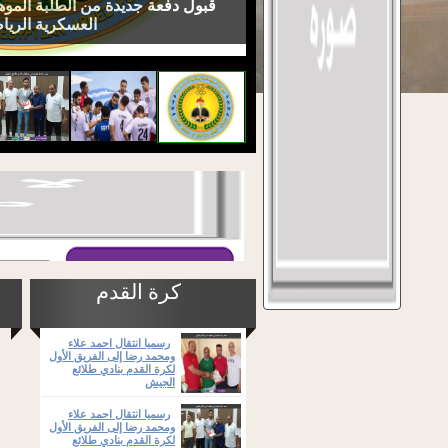
قبول دفعة جديدة من الطلبة الموهو
العسكرية الريا
كرة القدم
رسميا انتقال احمد علاء
ومحمد رضا إلى الفريق الأول
لكرة القدم بنادي طلائع
الجيش
رسميا انتقال احمد علاء
ومحمد رضا إلى الفريق الأول
لكرة القدم بنادي طلائع