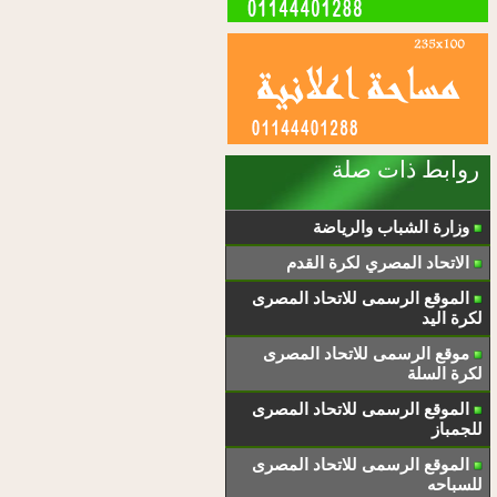
روابط ذات صلة
وزارة الشباب والرياضة
الاتحاد المصري لكرة القدم
الموقع الرسمى للاتحاد المصرى
لكرة اليد
موقع الرسمى للاتحاد المصرى
لكرة السلة
الموقع الرسمى للاتحاد المصرى
للجمباز
الموقع الرسمى للاتحاد المصرى
للسباحه