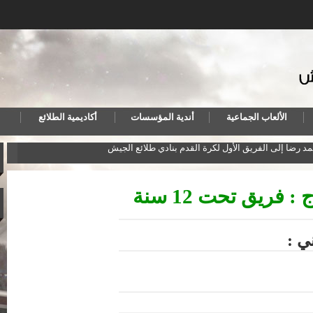
الألعاب الجماعية
أندية المؤسسات
أكاديمية الطلائع
مد رضا إلى الفريق الأول لكرة القدم بنادي طلائع الجيش
المنت
 : فريق تحت 12 سنة
ي :