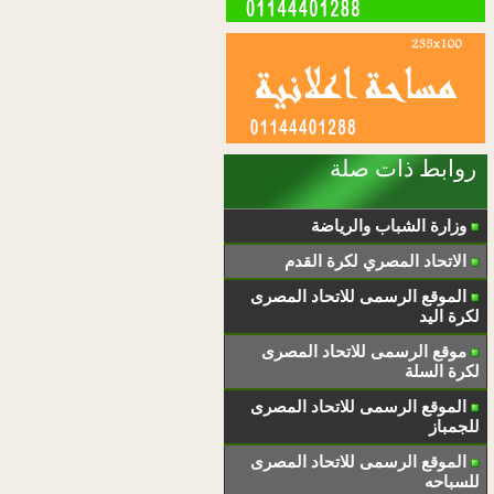
روابط ذات صلة
وزارة الشباب والرياضة
الاتحاد المصري لكرة القدم
الموقع الرسمى للاتحاد المصرى
لكرة اليد
موقع الرسمى للاتحاد المصرى
لكرة السلة
الموقع الرسمى للاتحاد المصرى
للجمباز
الموقع الرسمى للاتحاد المصرى
للسباحه