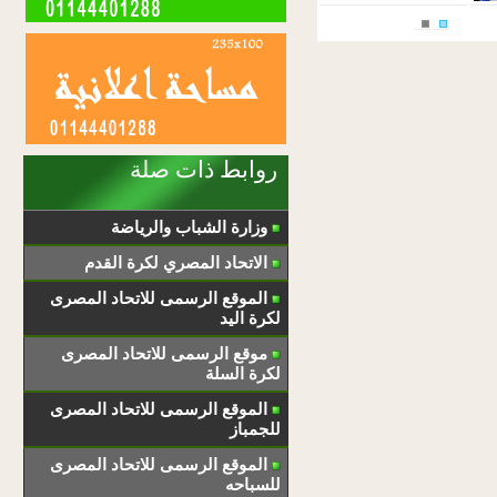
روابط ذات صلة
وزارة الشباب والرياضة
الاتحاد المصري لكرة القدم
الموقع الرسمى للاتحاد المصرى
لكرة اليد
موقع الرسمى للاتحاد المصرى
لكرة السلة
الموقع الرسمى للاتحاد المصرى
للجمباز
الموقع الرسمى للاتحاد المصرى
للسباحه