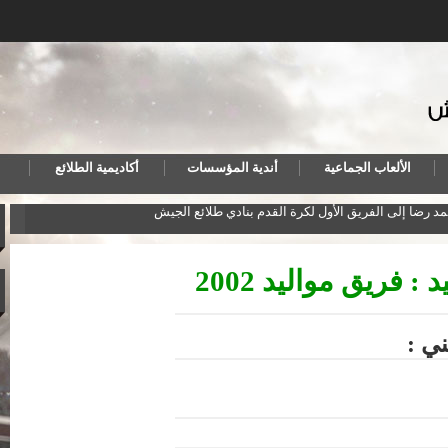
الألعاب الجماعية
أندية المؤسسات
أكاديمية الطلائع
مد رضا إلى الفريق الأول لكرة القدم بنادي طلائع الجيش
المنت
 : فريق مواليد 2002
ني :