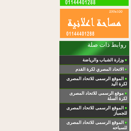
روابط ذات صلة
وزارة الشباب والرياضة
الاتحاد المصري لكرة القدم
الموقع الرسمى للاتحاد المصرى
لكرة اليد
موقع الرسمى للاتحاد المصرى
لكرة السلة
الموقع الرسمى للاتحاد المصرى
للجمباز
الموقع الرسمى للاتحاد المصرى
للسباحه