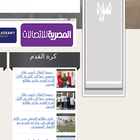
كرة القدم
رسميا انتقال احمد علاء
ومحمد رضا إلى الفريق الأول
لكرة القدم بنادي طلائع
الجيش
رسميا انتقال احمد علاء
ومحمد رضا إلى الفريق الأول
لكرة القدم بنادي طلائع
الجيش
نادي طلائع الجيش يحرز ثلاثة
أهداف فى مباراته الودية مع
الأنصار السعودي.