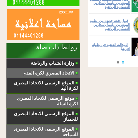
الموهوبين رياضياً بالمدارس
العسكرية الرياضية
قبول دفعة جديدة من الطلبة
الموهوبين رياضياً بالمدارس
العسكرية الرياضية
الميدالية الفضية فى بطولة
روابط ذات صلة
افريقيا
وزارة الشباب والرياضة
الاتحاد المصري لكرة القدم
الموقع الرسمى للاتحاد المصرى
لكرة اليد
موقع الرسمى للاتحاد المصرى
لكرة السلة
الموقع الرسمى للاتحاد المصرى
للجمباز
الموقع الرسمى للاتحاد المصرى
للسباحه