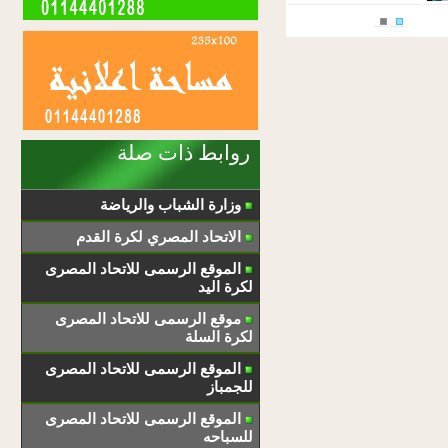
روابط ذات صلة
وزارة الشباب والرياضة
الاتحاد المصري لكرة القدم
الموقع الرسمى للاتحاد المصرى
لكرة اليد
موقع الرسمى للاتحاد المصرى
لكرة السلة
الموقع الرسمى للاتحاد المصرى
للجمباز
الموقع الرسمى للاتحاد المصرى
للسباحه