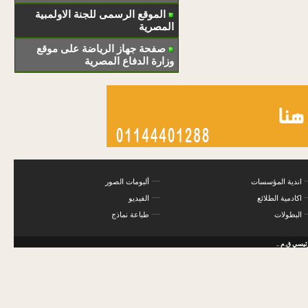
الموقع الرسمى للجنة الاولمبية
المصرية
صفحة جهاز الرياضة على موقع
وزارة الدفاع المصرية
اندية المؤسسات
ألبومات الصور
اكادمية الطلائع
الفيديو
البطولات
طباعة نماذج