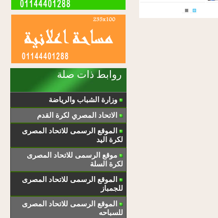
روابط ذات صلة
وزارة الشباب والرياضة
الاتحاد المصري لكرة القدم
الموقع الرسمى للاتحاد المصرى
لكرة اليد
موقع الرسمى للاتحاد المصرى
لكرة السلة
الموقع الرسمى للاتحاد المصرى
للجمباز
الموقع الرسمى للاتحاد المصرى
للسباحه