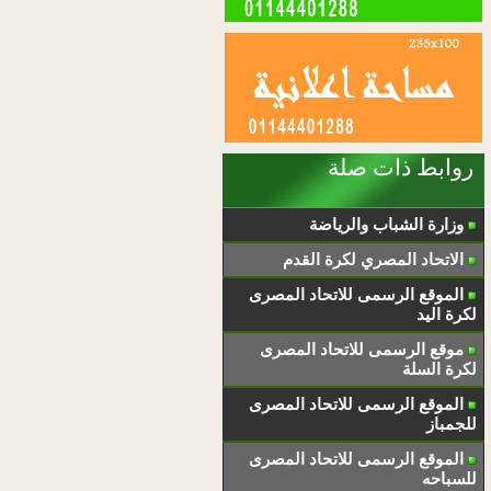
روابط ذات صلة
وزارة الشباب والرياضة
الاتحاد المصري لكرة القدم
الموقع الرسمى للاتحاد المصرى
لكرة اليد
موقع الرسمى للاتحاد المصرى
لكرة السلة
الموقع الرسمى للاتحاد المصرى
للجمباز
الموقع الرسمى للاتحاد المصرى
للسباحه