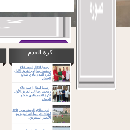
كرة القدم
رسميا انتقال احمد علاء
ومحمد رضا إلى الفريق الأول
لكرة القدم بنادي طلائع
الجيش
رسميا انتقال احمد علاء
ومحمد رضا إلى الفريق الأول
لكرة القدم بنادي طلائع
الجيش
نادي طلائع الجيش يحرز ثلاثة
أهداف فى مباراته الودية مع
الأنصار السعودي.