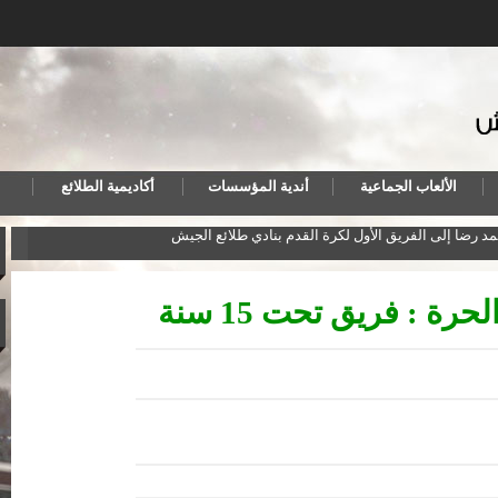
الألعاب الجماعية
أندية المؤسسات
أكاديمية الطلائع
مد رضا إلى الفريق الأول لكرة القدم بنادي طلائع الجيش
المنت
رة : فريق تحت 15 سنة