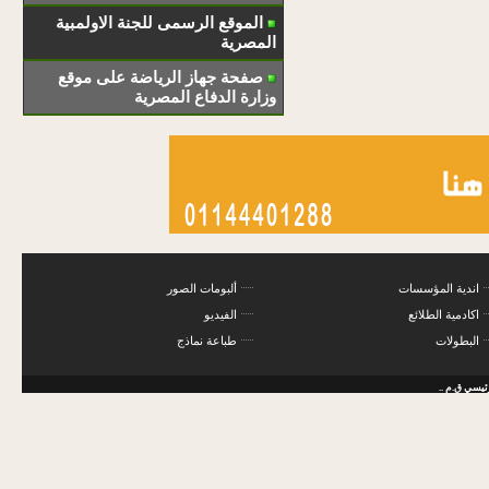
الموقع الرسمى للجنة الاولمبية
المصرية
صفحة جهاز الرياضة على موقع
وزارة الدفاع المصرية
اندية المؤسسات
ألبومات الصور
اكادمية الطلائع
الفيديو
البطولات
طباعة نماذج