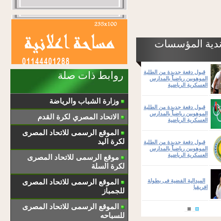
ندية المؤسسات
قبول دفعة جديدة من الطلبة
روابط ذات صلة
الموهوبين رياضياً بالمدارس
العسكرية الرياضية
وزارة الشباب والرياضة
قبول دفعة جديدة من الطلبة
الموهوبين رياضياً بالمدارس
الاتحاد المصري لكرة القدم
العسكرية الرياضية
الموقع الرسمى للاتحاد المصرى
لكرة اليد
قبول دفعة جديدة من الطلبة
الموهوبين رياضياً بالمدارس
العسكرية الرياضية
موقع الرسمى للاتحاد المصرى
لكرة السلة
الميدالية الفضية فى بطولة
الموقع الرسمى للاتحاد المصرى
افريقيا
للجمباز
الموقع الرسمى للاتحاد المصرى
للسباحه