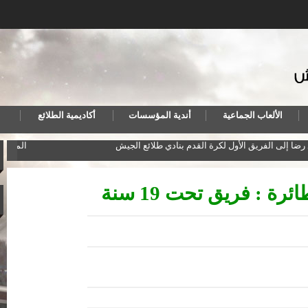
الألعاب الجماعية
أندية المؤسسات
أكاديمية الطلائع
مد رضا إلى الفريق الأول لكرة القدم بنادي طلائع الجيش
المنت
رة : فريق تحت 19 سنة