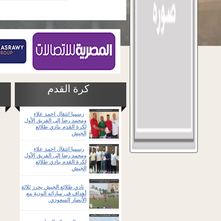
كرة القدم
رسميا انتقال احمد علاء
ومحمد رضا إلى الفريق الأول
لكرة القدم بنادي طلائع
الجيش
رسميا انتقال احمد علاء
ومحمد رضا إلى الفريق الأول
لكرة القدم بنادي طلائع
الجيش
نادي طلائع الجيش يحرز ثلاثة
أهداف فى مباراته الودية مع
الأنصار السعودي.