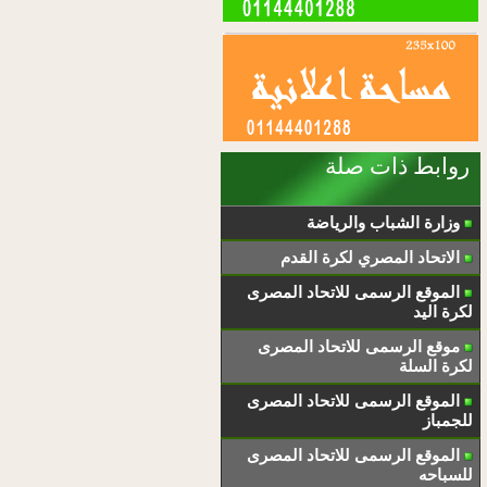
روابط ذات صلة
وزارة الشباب والرياضة
الاتحاد المصري لكرة القدم
الموقع الرسمى للاتحاد المصرى
لكرة اليد
موقع الرسمى للاتحاد المصرى
لكرة السلة
الموقع الرسمى للاتحاد المصرى
للجمباز
الموقع الرسمى للاتحاد المصرى
للسباحه