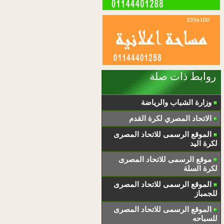
روابط ذات صلة
وزارة الشباب والرياضة
الاتحاد المصري لكرة القدم
الموقع الرسمى للاتحاد المصرى
لكرة اليد
موقع الرسمى للاتحاد المصرى
لكرة السلة
الموقع الرسمى للاتحاد المصرى
للجمباز
الموقع الرسمى للاتحاد المصرى
للسباحه