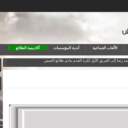
الألعاب الجماعية
أندية المؤسسات
أكاديمية الطلائع
مد رضا إلى الفريق الأول لكرة القدم بنادي طلائع الجيش
المنت