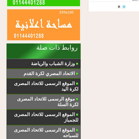
روابط ذات صلة
وزارة الشباب والرياضة
الاتحاد المصري لكرة القدم
الموقع الرسمى للاتحاد المصرى
لكرة اليد
موقع الرسمى للاتحاد المصرى
لكرة السلة
الموقع الرسمى للاتحاد المصرى
للجمباز
الموقع الرسمى للاتحاد المصرى
للسباحه