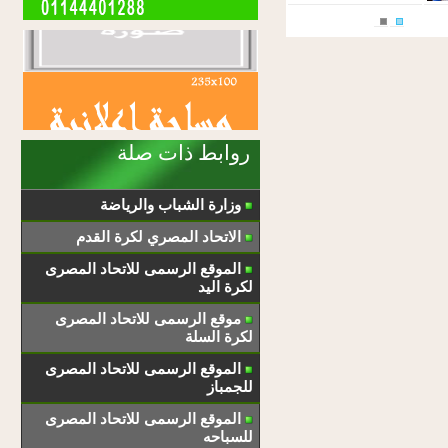
روابط ذات صلة
وزارة الشباب والرياضة
الاتحاد المصري لكرة القدم
الموقع الرسمى للاتحاد المصرى
لكرة اليد
موقع الرسمى للاتحاد المصرى
لكرة السلة
الموقع الرسمى للاتحاد المصرى
للجمباز
الموقع الرسمى للاتحاد المصرى
للسباحه