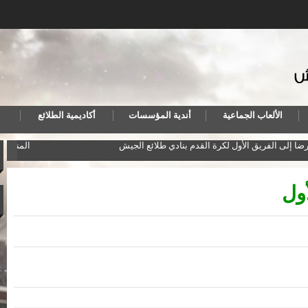
الألعاب الجماعية
أندية المؤسسات
أكاديمية الطلائع
مد رضا إلى الفريق الأول لكرة القدم بنادي طلائع الجيش
المنت
أول