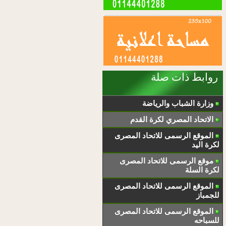
روابط ذات صلة
وزارة الشباب والرياضة
الاتحاد المصري لكرة القدم
الموقع الرسمى للاتحاد المصرى
لكرة اليد
موقع الرسمى للاتحاد المصرى
لكرة السلة
الموقع الرسمى للاتحاد المصرى
للجمباز
الموقع الرسمى للاتحاد المصرى
للسباحه