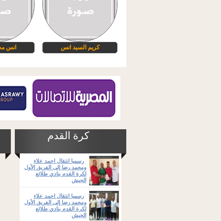
كريم السيد انس
انس مح
كرة القدم
رسميا انتقال احمد علاء
ومحمد رضا إلى الفريق الأول
لكرة القدم بنادي طلائع
الجيش
رسميا انتقال احمد علاء
ومحمد رضا إلى الفريق الأول
لكرة القدم بنادي طلائع
الجيش